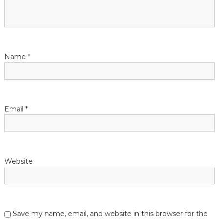
a
t
i
Name
*
o
n
Email
*
Website
Save my name, email, and website in this browser for the