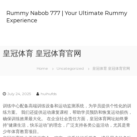
S
k
Rummy Nabob 777 | Your Ultimate Rummy
i
Experience
p
t
o
c
o
皇冠体育 皇冠体育官网
n
t
e
Home
Uncategorized
皇冠体育 皇冠体育官网
n
t
July 24, 2025
huihufds
训练中心配备高端训练设备和运动监测系统，为学员提供个性化的训
练方案。 我们还提供运动康复课程，帮助学员预防和恢复运动损伤，
确保训练效果最大化。 在企业社会责任方面，皇冠体育网址始终秉
持“健康生活，快乐运动”的理念，广泛支持各类公益活动，尤其是青
少年体育教育项目。