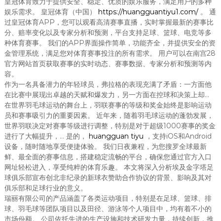
皇冠体育致力于提供安全、稳定、优质的娱乐服务，满足用户的多种
娱乐需求。 皇冠体育（中国）
https://huangguantiyu1.com/
。 通
过皇冠体育APP，您可以观看高清赛事直播，实时掌握最新的赛事比
分、赔率变化以及专家分析和预测，平台支持足球、篮球、电竞等多
种体育赛事。 我们的APP界面操作简单，功能齐全，并提供安全的资
金管理系统，满足您对体育赛事投注的所有需求。 用户可以在南宫28
官方网站首页获取赛事的实时动态、赛事数据、专家分析和预测等内
容。
作为一名具备潜力的年轻球员，弗拉格的表现充满了矛盾：一方面他
在比赛中展现出卓越的天赋和爆发力，另一方面在控球和决策上却…
在世界羽毛球运动的舞台上，羽联赛事的等级和奖金始终是影响运动
员和赛事吸引力的重要因素。 近年来，随着羽毛球运动的蓬勃发展，
世界羽联决定对赛事等级进行调整，特别是对于超级1000赛事的奖金
进行了大幅提升，… 是的，
huangguan tiyu
，支持iOS和Android
设备，随时随地享受便捷体验。 我们日夜兼程，为您搜罗全球最新
鲜、最全面的赛事信息，搭建稳定流畅的平台，确保您通过官方入口
网址轻松进入，享受纯粹的体育乐趣。 本文将深入分析埃及金字塔足
球俱乐部宣布创北非纪录的新球衣赞助合作协议的背景、影响及其对
俱乐部和足球行业的意义。
瑞丽有限公司的产品涵盖了各类运动项目，特别是在足球、篮球、排
球、羽毛球等团队项目以及田径、游泳等个人项目中，均有着不小的
市场份额。 公司依托先进的生产设施和技术研发力量，持续创新，推