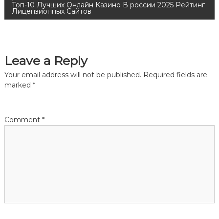
o
Топ-10 Лучших Онлайн Казино В россии 2025 Рейтинг
Лицензионных Сайтов
s
t
Leave a Reply
n
Your email address will not be published.
Required fields are
marked
*
a
v
Comment
*
i
g
a
t