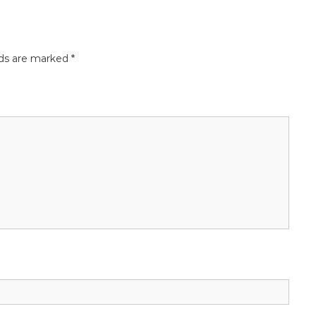
lds are marked
*