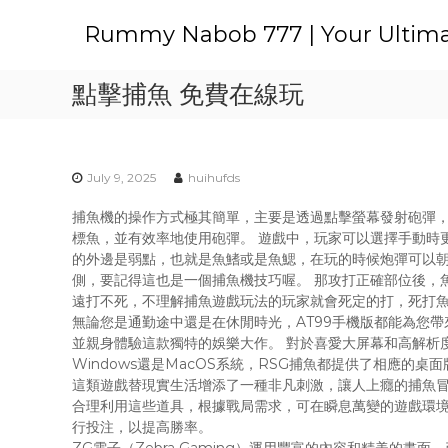
S
k
Rummy Nabob 777 | Your Ultim
i
p
點擊捕魚 免費在線玩
t
o
c
o
n
July 9, 2025
huihufds
t
捕魚機的操作方式極其簡單，主要是透過點擊螢幕發射砲彈，
e
標魚，並有效率地使用砲彈。 遊戲中，玩家可以選擇手動時
n
的外邊是弱點，也就是魚鰭或是魚鰓，在玩的時候炮彈可以
t
側，要記得這也是一個捕魚機技巧喔。 那攻打正確部位後，
遠打不死，不理解捕魚遊戲玩法的玩家就會死定的打，死打
無論您是通勤途中還是在休閒時光，AT99手機版都能為您
並親身體驗這款獨特的娛樂大作。 對於喜愛大屏幕和高解析
Windows還是MacOS系統，RSG捕魚都提供了相應的
這類遊戲替現實生活增添了一種非凡刺激，讓人上癮的捕魚
合理利用這些道具，根據戰局需求，可在瞬息萬變的遊戲環境
行投注，以提高勝率。