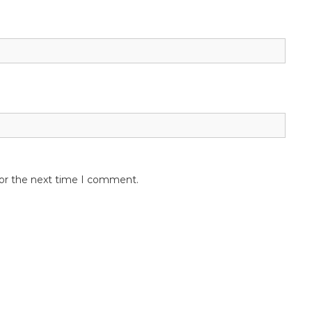
for the next time I comment.