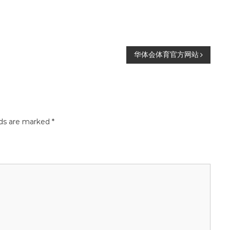
华体会体育官方网站
lds are marked
*