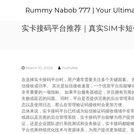
S
k
Rummy Nabob 777 | Your Ultim
i
p
实卡接码平台推荐｜真实SIM卡
t
o
c
o
n
t
e
March 10, 2026
huihufds
n
t
在选择实卡接码平台时，用户通常需要关注多个关键因素。 
信接收成功率。 其次是短信接收速度，一个优质平台应能够
非常重要的一项指标。 如果平台服务器稳定，并且拥有完善
失败或延迟的问题。 同时，平台是否提供完善的后台管理系
态以及使用日志，那么在管理验证码接收时会更加方便。
总体来说，实卡接码平台已经成为短信验证码接收领域中非常
线路以及完善的后台管理系统，实卡接码平台能够为用户提供
证，还是企业团队进行系统测试和业务验证，实卡接码都能够
平台也将持续优化技术与资源体系，为用户提供更加稳定、