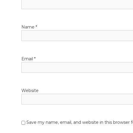
g
a
Name
*
t
i
o
Email
*
n
Website
Save my name, email, and website in this browser 