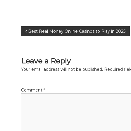
P
Best Real Money Online Casinos to Play in 2025
o
s
Leave a Reply
t
Your email address will not be published.
Required fie
n
Comment
*
a
v
i