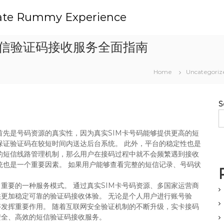
ate Rummy Experience
短信验证码接收服务全面指南
Home
Uncategoriz
S
首先是号码资源的真实性，因为真实SIM卡号码能够提供更高的短
保证验证码在较短时间内送达后台系统。 此外，平台的稳定性也是
的短信线路管理机制，那么用户在接码过程中就不会频繁遇到接收
统也是一个重要因素。 如果用户能够查看完整的短信记录、号码状
重要的一种服务模式。 通过真实SIM卡号码资源、多国家运营商
更加稳定可靠的验证码接收体验。 无论是个人用户进行账号验
发挥重要作用。 随着互联网安全验证机制的不断升级，实卡接码
安全、高效的短信验证码接收服务。