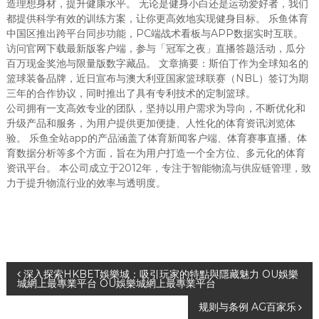
造理想身材，提升健康水平。 无论是健身小白还是运动爱好者，我们
都提供科学有效的训练方案，让你更高效地实现健身目标。 乐鱼体育
中国区推出跨平台同步功能，PC端战术看板与APP数据实时互联。
访问官网下载最新版客户端，参与「冠军之夜」直播答题活动，瓜分
百万现金奖池与限量版数字藏品。 文章摘要：斯伯丁作为全球知名的
篮球装备品牌，近日宣布与澳大利亚国家篮球联赛（NBL）签订为期
三年的合作协议，同时推出了具有专利技术的定制篮球。
公司拥有一支高效专业的团队，坚持以用户需求为导向，不断优化和
升级产品和服务，为用户提供更加便捷、人性化的体育资讯浏览体
验。 乐鱼全站app的产品涵盖了体育新闻客户端、体育赛事直播、体
育数据分析等多个方面，旨在为用户打造一个全方位、多元化的体育
资讯平台。 本公司成立于2012年，专注于智能物流与供应链管理，致
力于提升物流行业的效率与透明度。
P
深入探索HKBET娛樂城：吸引玩家的特點與隱藏魅力 OU娛樂
城網上最專業平台 OU娛樂城網上最專業平台
o
规则与条例 AG百家乐