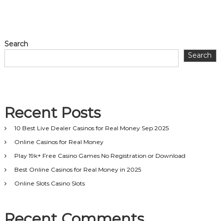
Search
Search
Recent Posts
10 Best Live Dealer Casinos for Real Money Sep 2025
Online Casinos for Real Money
Play 19k+ Free Casino Games No Registration or Download
Best Online Casinos for Real Money in 2025
Online Slots Casino Slots
Recent Comments