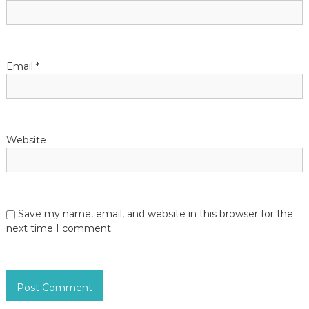
o
n
Email
*
Website
Save my name, email, and website in this browser for the
next time I comment.