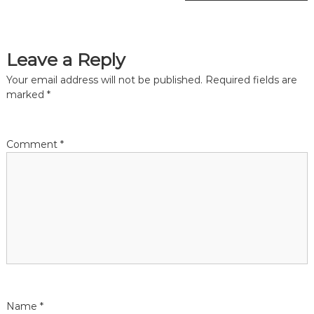
s
t
Leave a Reply
n
Your email address will not be published.
Required fields are
marked
*
a
v
Comment
*
i
g
a
t
i
Name
*